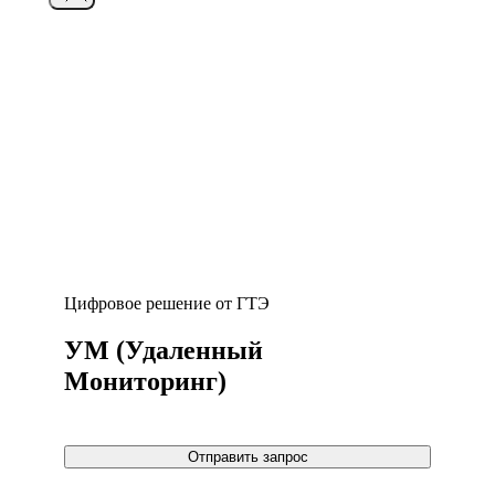
Цифровое решение от ГТЭ
УМ (Удаленный
Мониторинг)
Отправить запрос