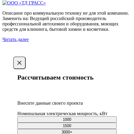
Описание про коммунальную технику не для этой компании.
Заменить на: Ведущий российский производитель
профессиональной автохимии и оборудования, моющих
средств для клининга, бытовой химии и косметики.
Читать далее
Рассчитываем стоимость
КУРС РУБЛЯ К ЕВРО — 96,26 ₽ ВСЕ ЦЕНЫ И ИТОГИ
— БЕЗ НДС.
Внесите данные своего проекта
Номинальная электрическая мощность, кВт
1000
1500
3000+