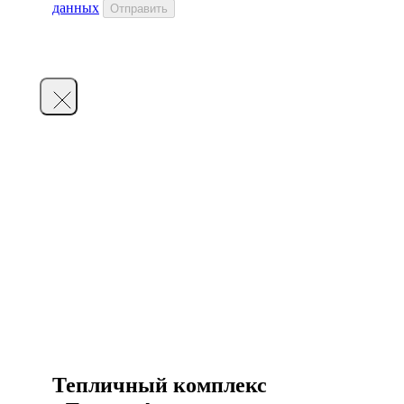
данных
Отправить
Тепличный комплекс