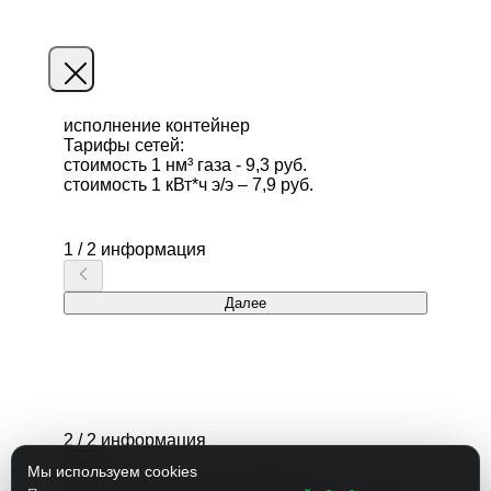
исполнение
контейнер
Тарифы сетей:
стоимость 1 нм³ газа - 9,3 руб.
стоимость 1 кВт*ч э/э – 7,9 руб.
1 / 2 информация
Далее
2 / 2 информация
Мы используем cookies