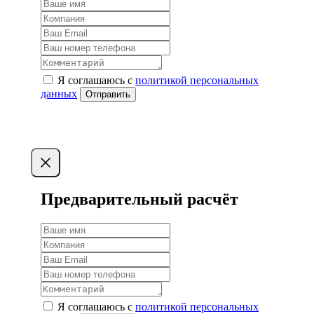
Я соглашаюсь с
политикой персональных
данных
Отправить
Предварительный расчёт
Я соглашаюсь с
политикой персональных