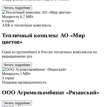
Читать подробнее
Мощность
6,7 МВт
6 серия
АПК и тепличные комплексы
Тепличный комплекс АО «Мир
цветов»
Один из крупнейших в России тепличных комплексов по
выращиванию роз
Читать подробнее
Мощность
1 МВт
3 серия
Пищевая промышленность
ООО Агромолкомбинат «Рязанский»
Читать подробнее