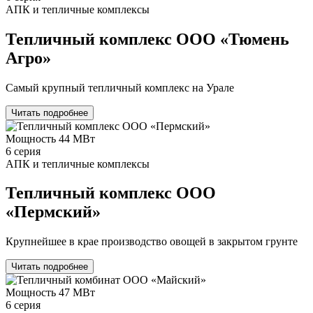
АПК и тепличные комплексы
Тепличный комплекс ООО «Тюмень
Агро»
Самый крупный тепличный комплекс на Урале
Читать подробнее
Мощность
44 МВт
6 серия
АПК и тепличные комплексы
Тепличный комплекс ООО
«Пермский»
Крупнейшее в крае производство овощей в закрытом грунте
Читать подробнее
Мощность
47 МВт
6 серия