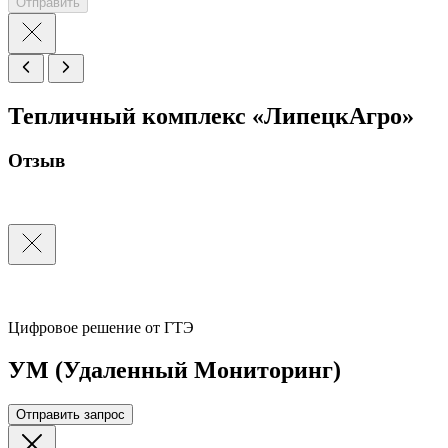
Отправить
Тепличный комплекс «ЛипецкАгро»
Отзыв
Цифровое решение от ГТЭ
УМ (Удаленный Мониторинг)
Отправить запрос