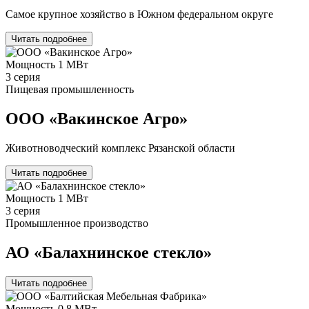
Самое крупное хозяйство в Южном федеральном округе
Читать подробнее
Мощность
1 МВт
3 серия
Пищевая промышленность
ООО «Вакинское Агро»
Животноводческий комплекс Рязанской области
Читать подробнее
Мощность
1 МВт
3 серия
Промышленное производство
АО «Балахнинское стекло»
Читать подробнее
Мощность
0,8 МВт