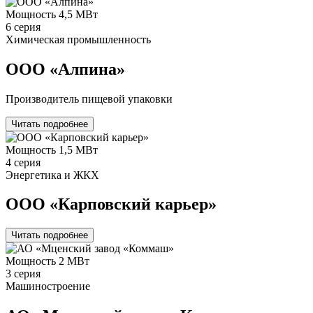
Мощность
4,5 МВт
6 серия
Химическая промышленность
ООО «Алпина»
Производитель пищевой упаковки
Читать подробнее
Мощность
1,5 МВт
4 серия
Энергетика и ЖКХ
ООО «Карповский карьер»
Читать подробнее
Мощность
2 МВт
3 серия
Машиностроение