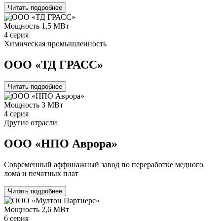
Читать подробнее
Мощность
1,5 МВт
4 серия
Химическая промышленность
ООО «ТД ГРАСС»
Читать подробнее
Мощность
3 МВт
4 серия
Другие отрасли
ООО «НПО Аврора»
Современный аффинажный завод по переработке медного
лома и печатных плат
Читать подробнее
Мощность
2,6 МВт
6 серия