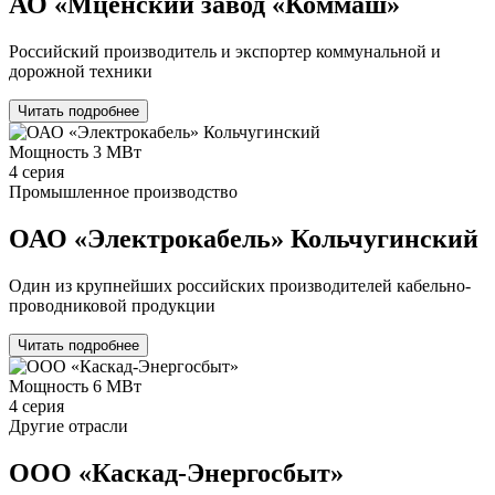
АО «Мценский завод «Коммаш»
Российский производитель и экспортер коммунальной и
дорожной техники
Читать подробнее
Мощность
3 МВт
4 серия
Промышленное производство
ОАО «Электрокабель» Кольчугинский
Один из крупнейших российских производителей кабельно-
проводниковой продукции
Читать подробнее
Мощность
6 МВт
4 серия
Другие отрасли
ООО «Каскад-Энергосбыт»