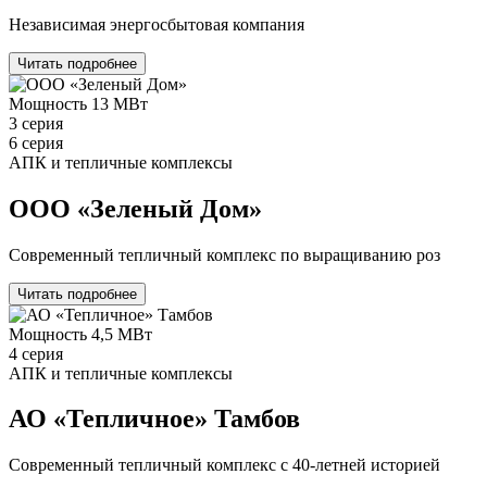
Независимая энергосбытовая компания
Читать подробнее
Мощность
13 МВт
3 серия
6 серия
АПК и тепличные комплексы
ООО «Зеленый Дом»
Современный тепличный комплекс по выращиванию роз
Читать подробнее
Мощность
4,5 МВт
4 серия
АПК и тепличные комплексы
АО «Тепличное» Тамбов
Современный тепличный комплекс с 40-летней историей