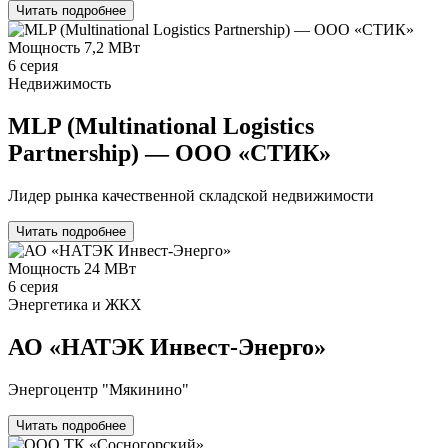
Читать подробнее
Мощность
7,2 МВт
6 серия
Недвижимость
MLP (Multinational Logistics
Partnership) — ООО «СТИК»
Лидер рынка качественной складской недвижимости
Читать подробнее
Мощность
24 МВт
6 серия
Энергетика и ЖКХ
АО «НАТЭК Инвест-Энерго»
Энергоцентр "Мякинино"
Читать подробнее