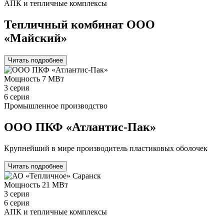
АПК и тепличные комплексы
Тепличный комбинат ООО
«Майский»
Читать подробнее
Мощность
7 МВт
3 серия
6 серия
Промышленное производство
ООО ПКФ «Атлантис-Пак»
Крупнейший в мире производитель пластиковых оболочек
Читать подробнее
Мощность
21 МВт
3 серия
6 серия
АПК и тепличные комплексы