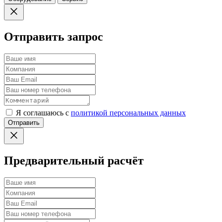
Отправить запрос
Я соглашаюсь с
политикой персональных данных
Отправить
Предварительный расчёт