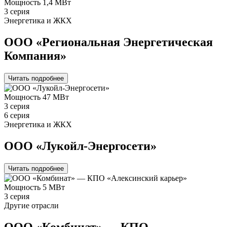
Мощность
1,4 МВт
3 серия
Энергетика и ЖКХ
ООО «Региональная Энергетическая
Компания»
Читать подробнее
Мощность
47 МВт
3 серия
6 серия
Энергетика и ЖКХ
ООО «Лукойл-Энергосети»
Читать подробнее
Мощность
5 МВт
3 серия
Другие отрасли
ООО «Комбинат» — КПО