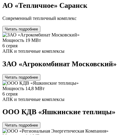
АО «Тепличное» Саранск
Современный тепличный комплекс
Читать подробнее
Мощность
19 МВт
6 серия
АПК и тепличные комплексы
ЗАО «Агрокомбинат Московский»
Читать подробнее
Мощность
14,8 МВт
6 серия
АПК и тепличные комплексы
ООО КДВ «Яшкинские теплицы»
Читать подробнее