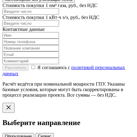
Стоимость покупки 1 нм³ газа, руб., без НДС
Стоимость покупки 1 кВт·ч э/э, руб., без НДС
Контактные данные
Я соглашаюсь с
политикой персональных
Рассчитать
данных
Расчёт ведётся при номинальной мощности ГПУ. Указаны
базовые условия, которые могут быть скорректированы в
процессе реализации проекта. Все суммы — без НДС.
Выберите направление
Оборудование
Сервис