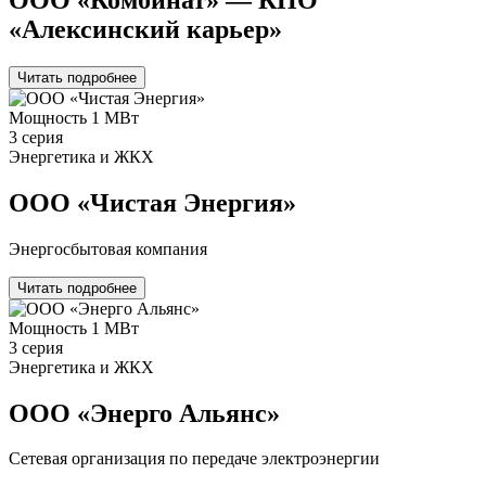
«Алексинский карьер»
Читать подробнее
Мощность
1 МВт
3 серия
Энергетика и ЖКХ
ООО «Чистая Энергия»
Энергосбытовая компания
Читать подробнее
Мощность
1 МВт
3 серия
Энергетика и ЖКХ
ООО «Энерго Альянс»
Сетевая организация по передаче электроэнергии