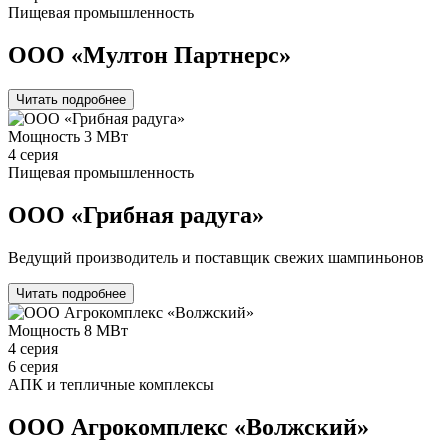
Пищевая промышленность
ООО «Мултон Партнерс»
Читать подробнее
Мощность
3 МВт
4 серия
Пищевая промышленность
ООО «Грибная радуга»
Ведущий производитель и поставщик свежих шампиньонов
Читать подробнее
Мощность
8 МВт
4 серия
6 серия
АПК и тепличные комплексы
ООО Агрокомплекс «Волжский»