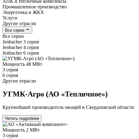
АПК и тепличные комплексы
Промышленное производство
Энергетика и ЖКХ
Услуги
Другие отрасли
Все серии
Все серии
Jenbacher 3 серия
Jenbacher 4 серия
Jenbacher 6 серия
Мощность
48 МВт
3 серия
6 серия
Другие отрасли
УГМК-Агро (АО «Тепличное»)
Крупнейший производитель овощей в Свердловской области
Читать подробнее
Мощность
2 МВт
3 серия