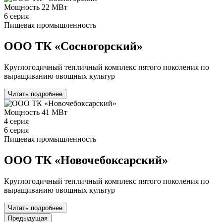
Мощность
22 МВт
6 серия
Пищевая промышленность
ООО ТК «Сосногорский»
Круглогодичный тепличный комплекс пятого поколения по
выращиванию овощных культур
Читать подробнее
Мощность
41 МВт
4 серия
6 серия
Пищевая промышленность
ООО ТК «Новочебоксарский»
Круглогодичный тепличный комплекс пятого поколения по
выращиванию овощных культур
Читать подробнее
Предыдущая