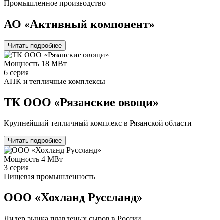
Промышленное производство
АО «Активный компонент»
Читать подробнее
Мощность
18 МВт
6 серия
АПК и тепличные комплексы
ТК ООО «Рязанские овощи»
Крупнейший тепличный комплекс в Рязанской области
Читать подробнее
Мощность
4 МВт
3 серия
Пищевая промышленность
ООО «Хохланд Руссланд»
Лидер рынка плавленых сыров в России