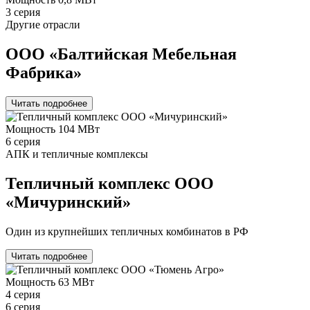
3 серия
Другие отрасли
ООО «Балтийская Мебельная
Фабрика»
Читать подробнее
Мощность
104 МВт
6 серия
АПК и тепличные комплексы
Тепличный комплекс ООО
«Мичуринский»
Один из крупнейших тепличных комбинатов в РФ
Читать подробнее
Мощность
63 МВт
4 серия
6 серия