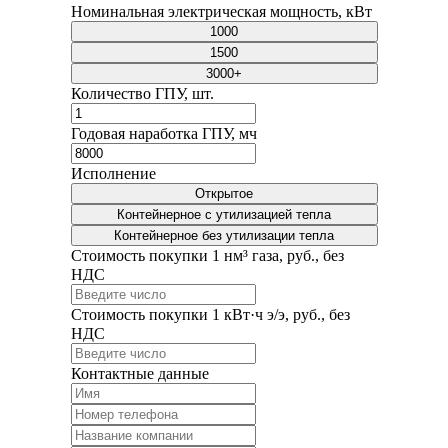
Номинальная электрическая мощность, кВт
1000
1500
3000+
Количество ГПУ, шт.
Годовая наработка ГПУ, мч
Исполнение
Открытое
Контейнерное с утилизацией тепла
Контейнерное без утилизации тепла
Стоимость покупки 1 нм³ газа, руб., без
НДС
Стоимость покупки 1 кВт·ч э/э, руб., без
НДС
Контактные данные