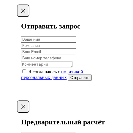
Отправить запрос
Я соглашаюсь с
политикой
персональных данных
Отправить
Предварительный расчёт