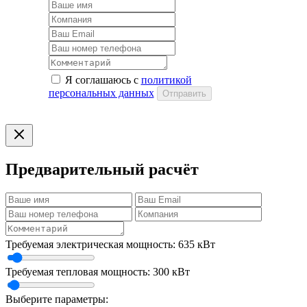
Я соглашаюсь с
политикой
персональных данных
Отправить
Предварительный расчёт
Требуемая электрическая мощность:
635
кВт
Требуемая тепловая мощность:
300
кВт
Выберите параметры: