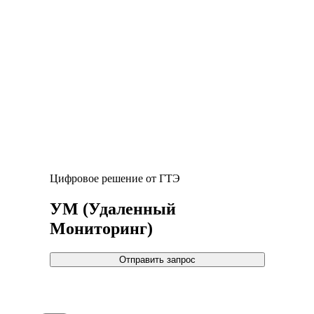
Цифровое решение от ГТЭ
УМ (Удаленный
Мониторинг)
Отправить запрос