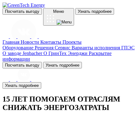
Посчитать выгоду
Меню
Узнать подробнее
Главная
Новости
Контакты
Проекты
Оборудование
Решения
Сервис
Варианты исполнения ГПЭС
О заводе Jenbacher
О ГринТех Энерджи
Раскрытие
информации
Посчитать выгоду
Узнать подробнее
Узнать подробнее
15 ЛЕТ ПОМОГАЕМ ОТРАСЛЯМ
СНИЖАТЬ ЭНЕРГОЗАТРАТЫ