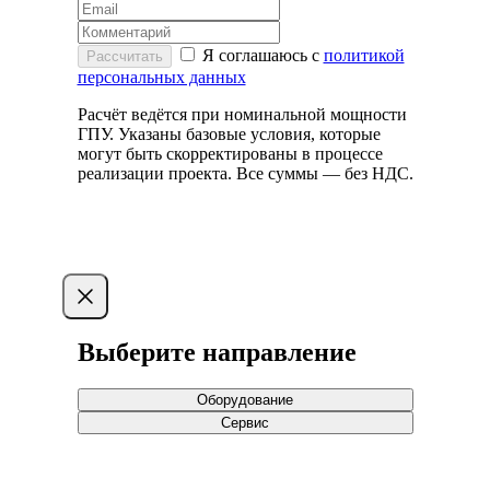
Я соглашаюсь с
политикой
Рассчитать
персональных данных
Расчёт ведётся при номинальной мощности
ГПУ. Указаны базовые условия, которые
могут быть скорректированы в процессе
реализации проекта. Все суммы — без НДС.
Выберите направление
Оборудование
Сервис