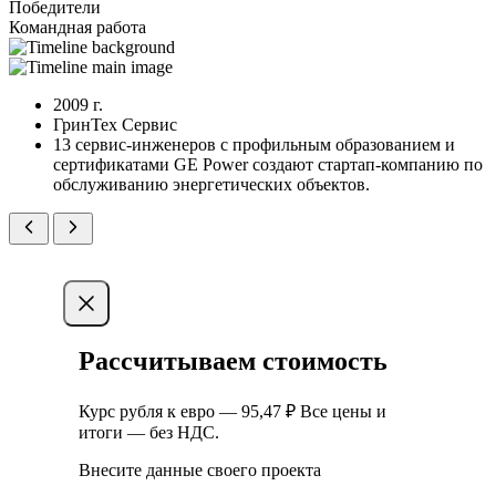
Победители
Командная работа
2009 г.
ГринТех Сервис
13 сервис-инженеров с профильным образованием и
сертификатами GE Power создают стартап-компанию по
обслуживанию энергетических объектов.
Рассчитываем стоимость
Курс рубля к евро — 95,47 ₽ Все цены и
итоги — без НДС.
Внесите данные своего проекта