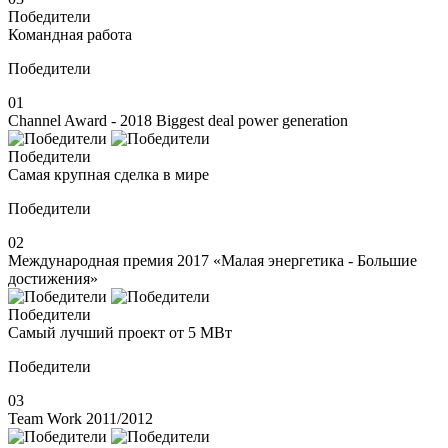
Победители
Командная работа
Победители
01
Channel Award - 2018 Biggest deal power generation
Победители
Самая крупная сделка в мире
Победители
02
Международная премия 2017 «Малая энергетика - Большие
достижения»
Победители
Самый лучший проект от 5 МВт
Победители
03
Team Work 2011/2012