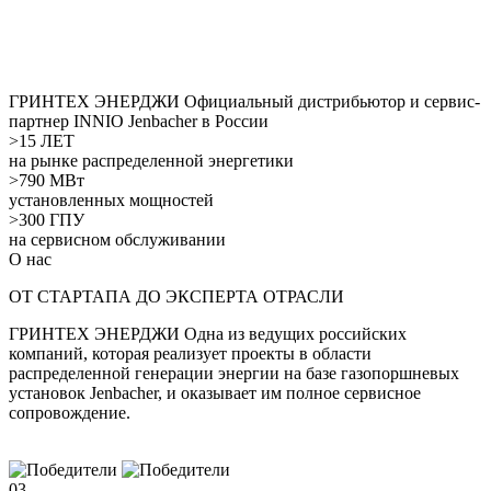
ГРИНТЕХ ЭНЕРДЖИ
Официальный дистрибьютор и сервис-
партнер INNIO Jenbacher в России
>15 ЛЕТ
на рынке распределенной энергетики
>790 МВт
установленных мощностей
>300 ГПУ
на сервисном обслуживании
О нас
ОТ СТАРТАПА ДО ЭКСПЕРТА ОТРАСЛИ
ГРИНТЕХ ЭНЕРДЖИ
Одна из ведущих российских
компаний, которая реализует проекты в области
распределенной генерации энергии на базе газопоршневых
установок Jenbacher, и оказывает им полное сервисное
сопровождение.
03