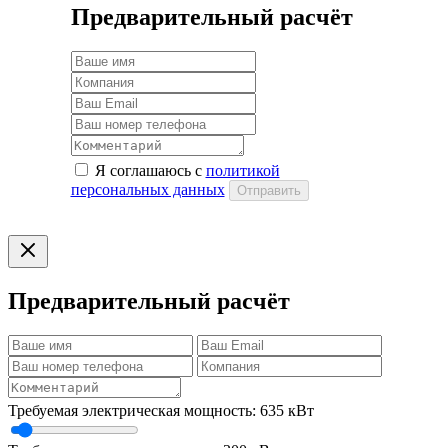
Предварительный расчёт
Я соглашаюсь с
политикой
персональных данных
Отправить
Предварительный расчёт
Требуемая электрическая мощность:
635
кВт