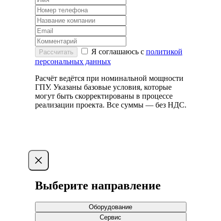
Я соглашаюсь с
политикой
Рассчитать
персональных данных
Расчёт ведётся при номинальной мощности
ГПУ. Указаны базовые условия, которые
могут быть скорректированы в процессе
реализации проекта. Все суммы — без НДС.
Выберите направление
Оборудование
Сервис