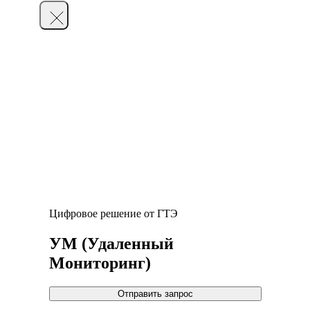
Цифровое решение от ГТЭ
УМ (Удаленный
Мониторинг)
Отправить запрос