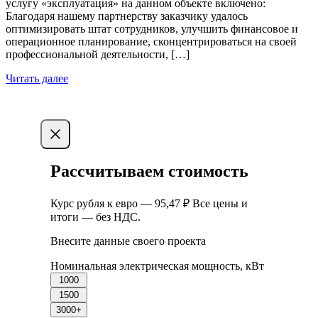
услугу «эксплуатация» на данном объекте включено:
Благодаря нашему партнерству заказчику удалось
оптимизировать штат сотрудников, улучшить финансовое и
операционное планирование, сконцентрироваться на своей
профессиональной деятельности, […]
Читать далее
Рассчитываем стоимость
Курс рубля к евро — 95,47 ₽ Все цены и
итоги — без НДС.
Внесите данные своего проекта
Номинальная электрическая мощность, кВт
1000
1500
3000+