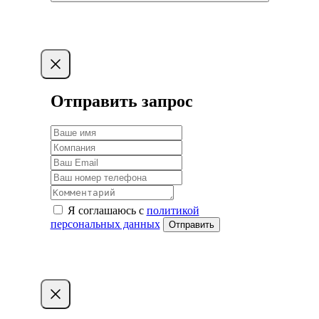
Отправить запрос
Я соглашаюсь с
политикой
персональных данных
Отправить